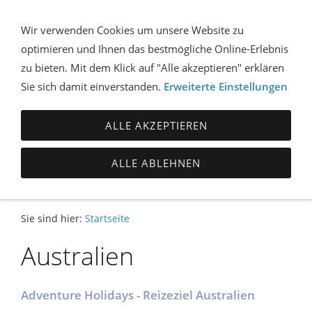
Wir verwenden Cookies um unsere Website zu
optimieren und Ihnen das bestmögliche Online-Erlebnis
NAVIGATION ÖFFNEN
zu bieten. Mit dem Klick auf "Alle akzeptieren" erklären
Sie sich damit einverstanden.
Erweiterte Einstellungen
ALLE AKZEPTIEREN
ALLE ABLEHNEN
Sie sind hier:
Startseite
Australien
Adventure Holidays - Reizeziel Australien