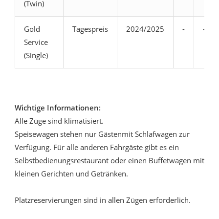
(Twin)
Gold
Tagespreis
2024/2025
-
-
Service
(Single)
Wichtige Informationen:
Alle Züge sind klimatisiert.
Speisewagen stehen nur Gästenmit Schlafwagen zur
Verfügung. Für alle anderen Fahrgäste gibt es ein
Selbstbedienungsrestaurant oder einen Buffetwagen mit
kleinen Gerichten und Getränken.
Platzreservierungen sind in allen Zügen erforderlich.