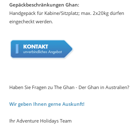
Gepäckbeschränkungen Ghan:
Handgepäck für Kabine/Sitzplatz; max. 2x20kg dürfen
eingecheckt werden.
Haben Sie Fragen zu The Ghan - Der Ghan in Australien?
Wir geben Ihnen gerne Auskunft!
Ihr Adventure Holidays Team