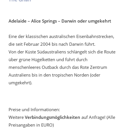
Adelaide – Alice Springs – Darwin oder umgekehrt
Eine der klassischen australischen Eisenbahnstrecken,
die seit Februar 2004 bis nach Darwin führt.
Von der Küste Südaustraliens schlängelt sich die Route
über grüne Hügelketten und führt durch
menschenleeres Outback durch das Rote Zentrum
Australiens bis in den tropischen Norden (oder
umgekehrt).
Preise und Informationen:
Weitere
Verbindungsmöglichkeiten
auf Anfrage! (Alle
Preisangaben in EURO)